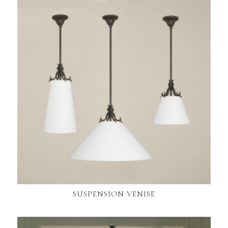
SUSPENSION VENISE