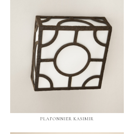
PLAFONNIER KASIMIR