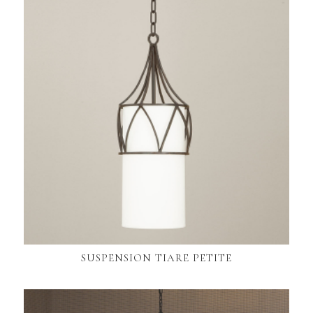
SUSPENSION TIARE PETITE