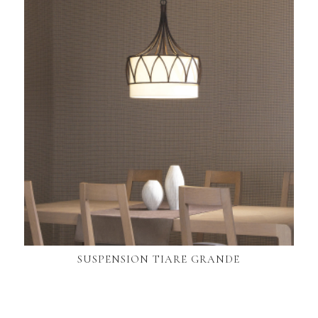
SUSPENSION TIARE GRANDE