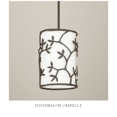
SUSPENSION OMBELLE