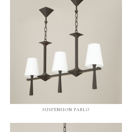
SUSPENSION PABLO