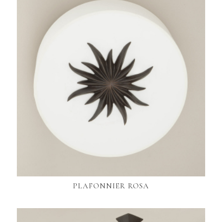
PLAFONNIER ROSA