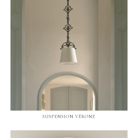
SUSPENSION VÉRONE