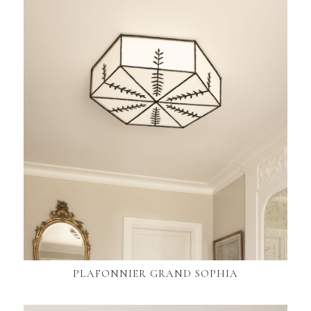
PLAFONNIER GRAND SOPHIA