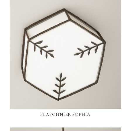
PLAFONNIER SOPHIA