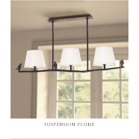
SUSPENSION PLUME