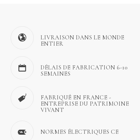
LIVRAISON DANS LE MONDE
ENTIER
DÉLAIS DE FABRICATION 6-10
SEMAINES
FABRIQUÉ EN FRANCE -
ENTREPRISE DU PATRIMOINE
VIVANT
NORMES ÉLECTRIQUES CE