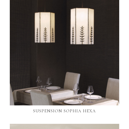
SUSPENSION SOPHIA HEXA