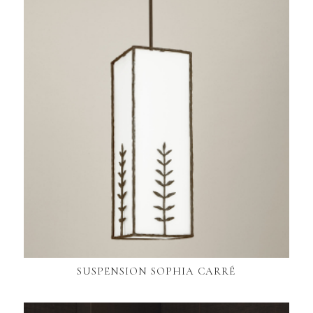
SUSPENSION SOPHIA CARRÉ