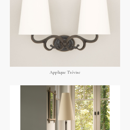
Applique Trévise