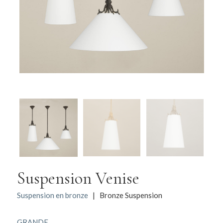
Suspension Venise
Suspension en bronze
| Bronze Suspension
GRANDE