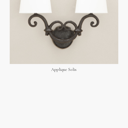
Applique Solis