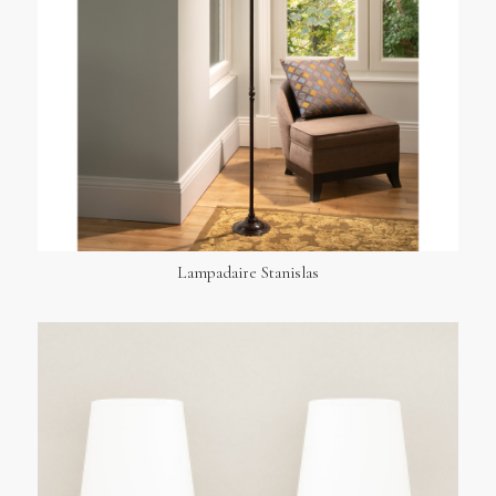
Lampadaire Stanislas