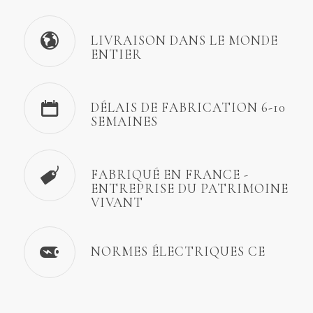
LIVRAISON DANS LE MONDE
ENTIER
DÉLAIS DE FABRICATION 6-10
SEMAINES
FABRIQUÉ EN FRANCE -
ENTREPRISE DU PATRIMOINE
VIVANT
NORMES ÉLECTRIQUES CE