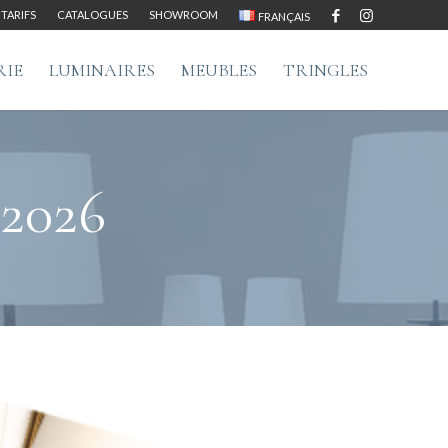
TARIFS
CATALOGUES
SHOWROOM
FRANÇAIS
RIE
LUMINAIRES
MEUBLES
TRINGLES
 2026