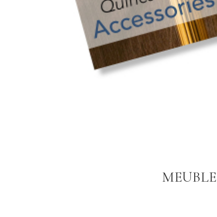
MEUBLES