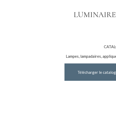
LUMINAIRES
CATAL
Lampes, lampadaires, appliqu
Télécharger le catalo