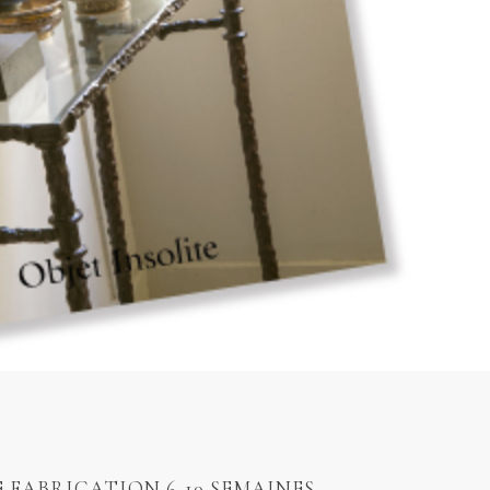
E FABRICATION 6-10 SEMAINES