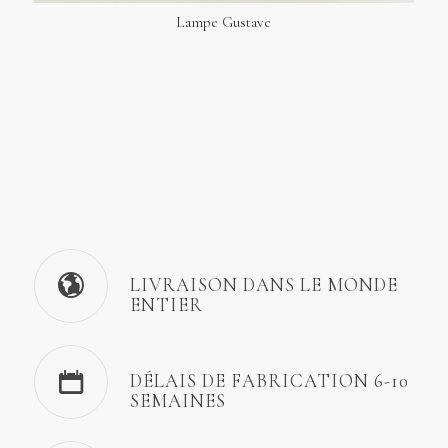
Lampe Gustave
LIVRAISON DANS LE MONDE
ENTIER
DÉLAIS DE FABRICATION 6-10
SEMAINES