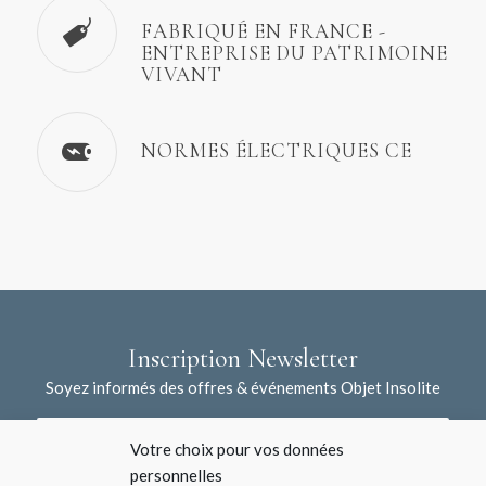
FABRIQUÉ EN FRANCE -
ENTREPRISE DU PATRIMOINE
VIVANT
NORMES ÉLECTRIQUES CE
Inscription Newsletter
Soyez informés des offres & événements Objet Insolite
Votre choix pour vos données
personnelles