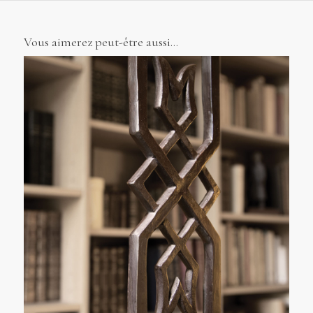
Vous aimerez peut-être aussi…