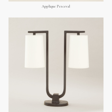
Applique Perceval