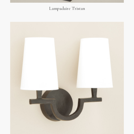
Lampadaire Tristan