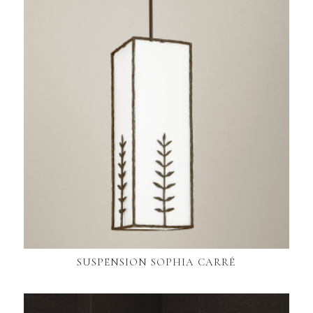
SUSPENSION SOPHIA CARRÉ