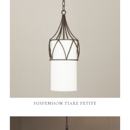
SUSPENSION TIARE PETITE