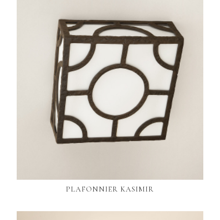
PLAFONNIER KASIMIR