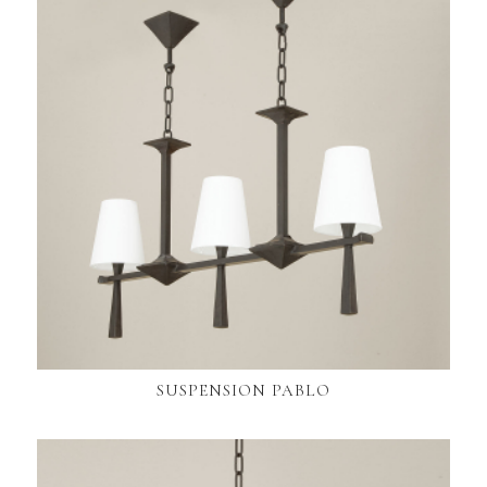
SUSPENSION PABLO