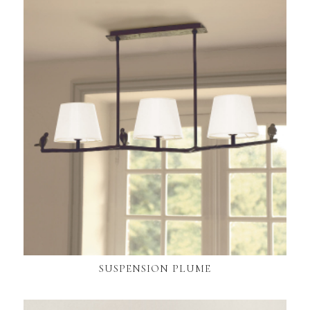
SUSPENSION PLUME