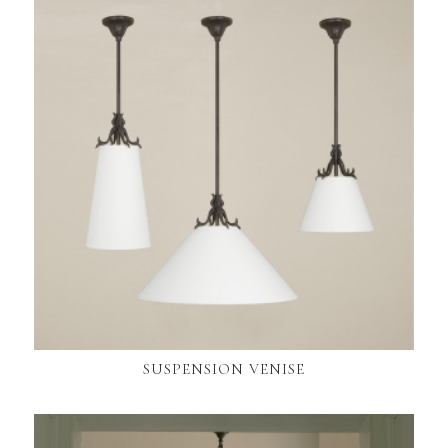
SUSPENSION VENISE