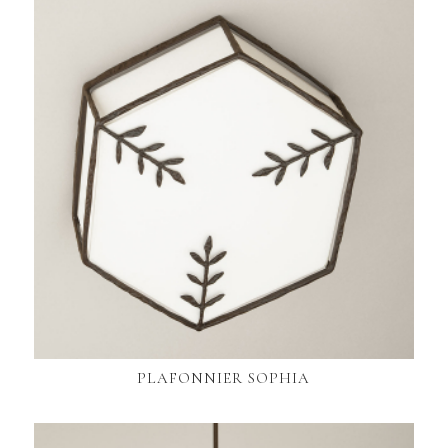
PLAFONNIER SOPHIA