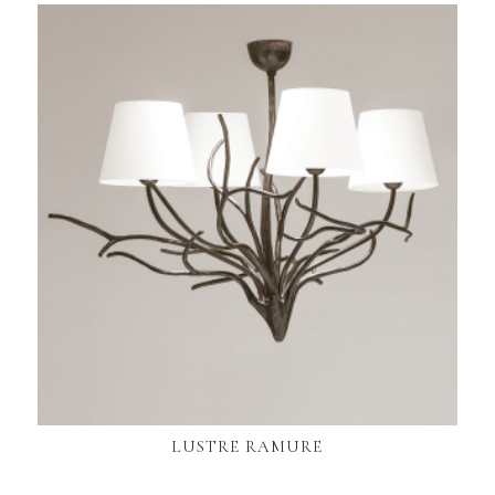
LUSTRE RAMURE