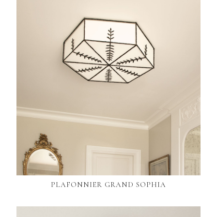
PLAFONNIER GRAND SOPHIA