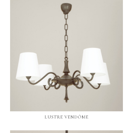
LUSTRE VENDÔME