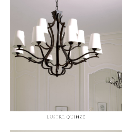
LUSTRE QUINZE