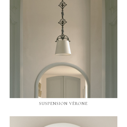
SUSPENSION VÉRONE