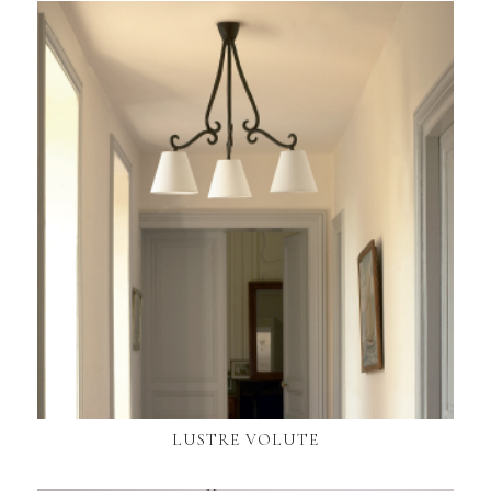
LUSTRE VOLUTE