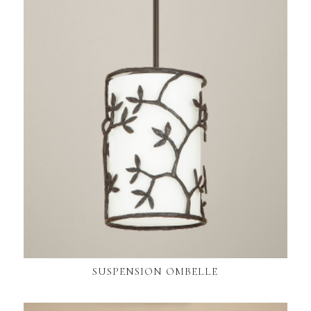
SUSPENSION OMBELLE