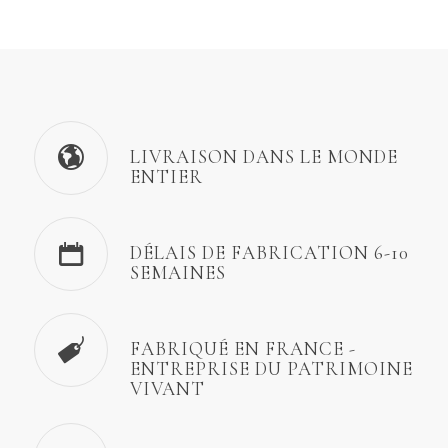
LIVRAISON DANS LE MONDE
ENTIER
DÉLAIS DE FABRICATION 6-10
SEMAINES
FABRIQUÉ EN FRANCE -
ENTREPRISE DU PATRIMOINE
VIVANT