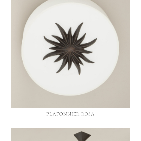
PLAFONNIER ROSA