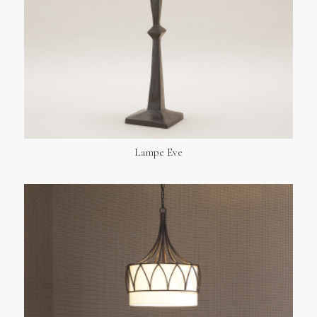
Lampe Eve