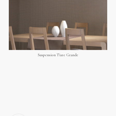
Suspension Tiare Grande