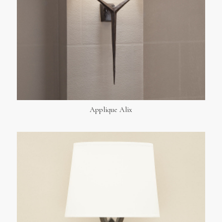
Applique Alix