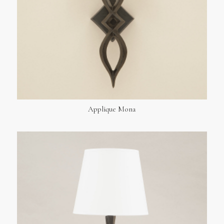
Applique Mona