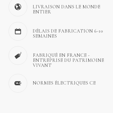
LIVRAISON DANS LE MONDE
ENTIER
DÉLAIS DE FABRICATION 6-10
SEMAINES
FABRIQUÉ EN FRANCE -
ENTREPRISE DU PATRIMOINE
VIVANT
NORMES ÉLECTRIQUES CE