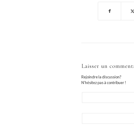
Laisser un comment
Rejoindre la discussion?
N’hésitez pas à contribuer !