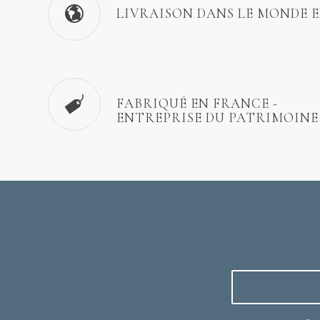
LIVRAISON DANS LE MONDE 
FABRIQUÉ EN FRANCE -
ENTREPRISE DU PATRIMOINE