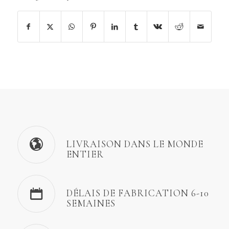
LIVRAISON DANS LE MONDE
ENTIER
DÉLAIS DE FABRICATION 6-10
SEMAINES