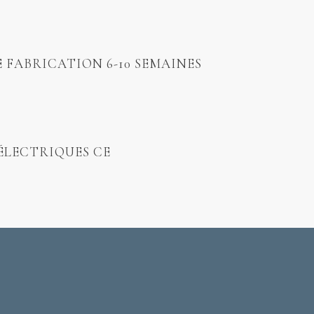
E FABRICATION 6-10 SEMAINES
ÉLECTRIQUES CE