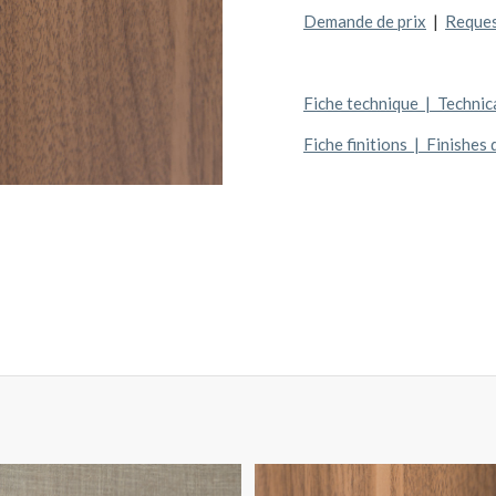
Demande de prix
|
Reques
Fiche technique | Technica
Fiche finitions | Finishes 