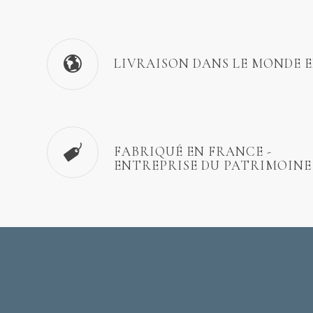
LIVRAISON DANS LE MONDE 
FABRIQUÉ EN FRANCE -
ENTREPRISE DU PATRIMOINE