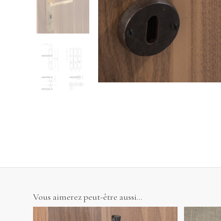
Vous aimerez peut-être aussi…