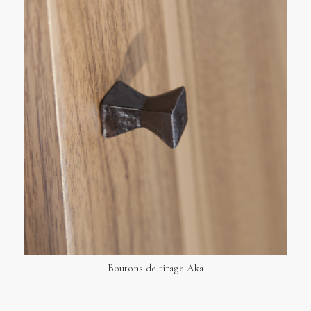
Boutons de tirage Aka