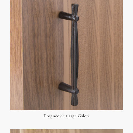
Poignée de tirage Galon