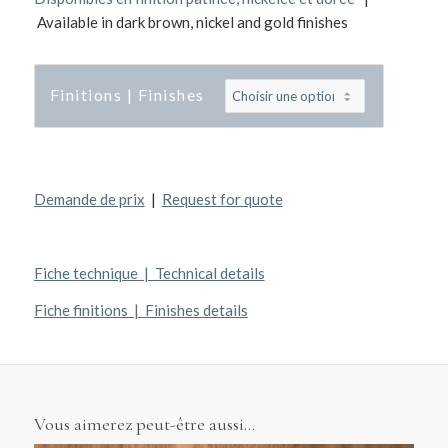
Available in dark brown, nickel and gold finishes
Finitions | Finishes
Demande de prix
|
Request for quote
Fiche technique | Technical details
Fiche finitions | Finishes details
Vous aimerez peut-être aussi…