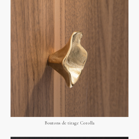
Boutons de tirage Corolla