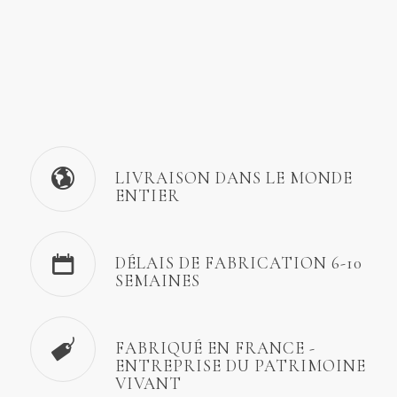
LIVRAISON DANS LE MONDE
ENTIER
DÉLAIS DE FABRICATION 6-10
SEMAINES
FABRIQUÉ EN FRANCE -
ENTREPRISE DU PATRIMOINE
VIVANT