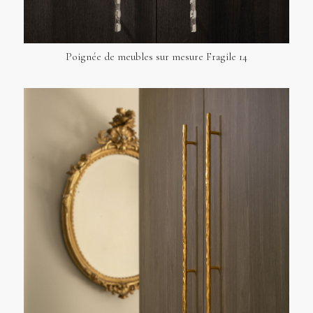
Poignée de meubles sur mesure Fragile 14