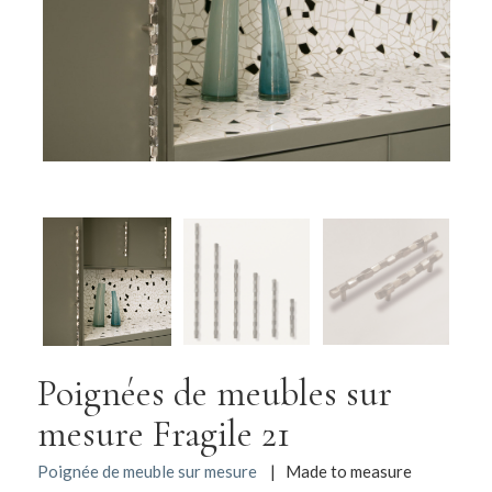
Poignées de meubles sur
mesure Fragile 21
Poignée de meuble sur mesure
| Made to measure