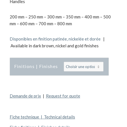
Handles
200 mm – 250 mm – 300 mm – 350 mm – 400 mm – 500
mm – 600 mm – 700 mm – 800 mm
Disponibles en finition patinée, nickelée et dorée
|
Available in dark brown, nickel and gold finishes
Finitions | Finishes
Demande de prix
|
Request for quote
Fiche technique | Technical details