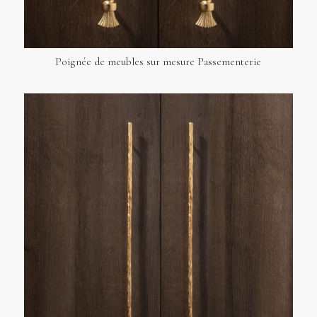
Poignée de meubles sur mesure Passementerie