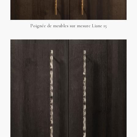
Poignée de meubles sur mesure Liane 15