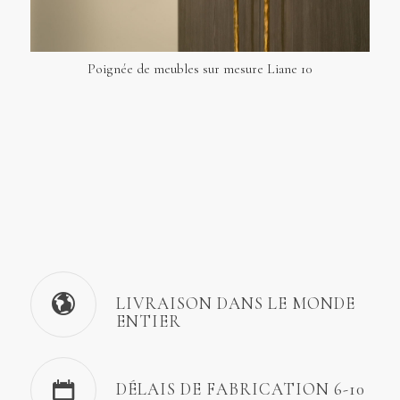
Poignée de meubles sur mesure Liane 10
LIVRAISON DANS LE MONDE
ENTIER
DÉLAIS DE FABRICATION 6-10