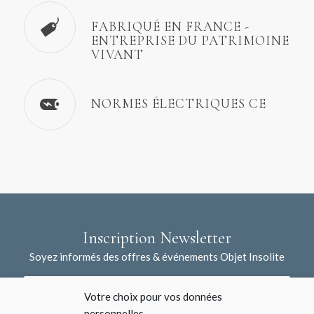
FABRIQUÉ EN FRANCE -
ENTREPRISE DU PATRIMOINE
VIVANT
NORMES ÉLECTRIQUES CE
Inscription Newsletter
Soyez informés des offres & événements Objet Insolite
Votre choix pour vos données
personnelles