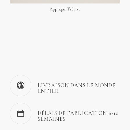
Applique Trévise
LIVRAISON DANS LE MONDE
ENTIER
DÉLAIS DE FABRICATION 6-10
SEMAINES