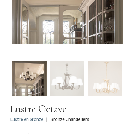
Lustre Octave
Lustre en bronze
| Bronze Chandeliers