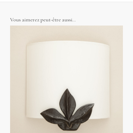
Vous aimerez peut-être aussi…