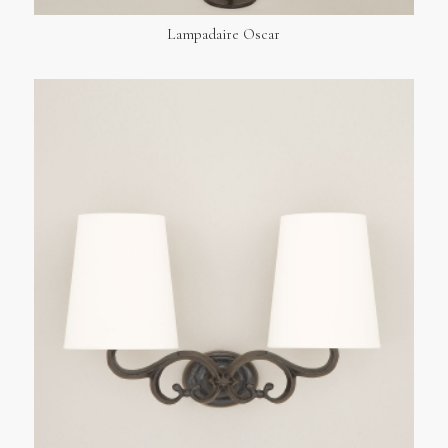
Lampadaire Oscar