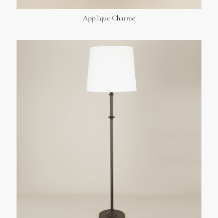
Applique Charme