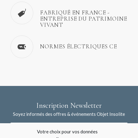
FABRIQUÉ EN FRANCE -
ENTREPRISE DU PATRIMOINE
VIVANT
NORMES ÉLECTRIQUES CE
Inscription Newsletter
Soyez informés des offres & événements Objet Insolite
Votre choix pour vos données