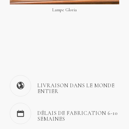
Lampe Gloria
LIVRAISON DANS LE MONDE
ENTIER
DÉLAIS DE FABRICATION 6-10
SEMAINES