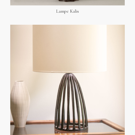
Lampe Kalis