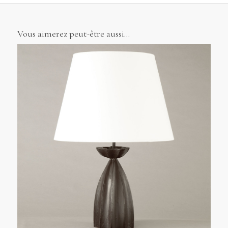
Vous aimerez peut-être aussi…