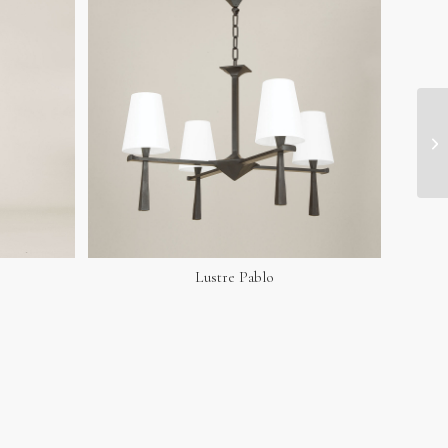
Lustre Pablo