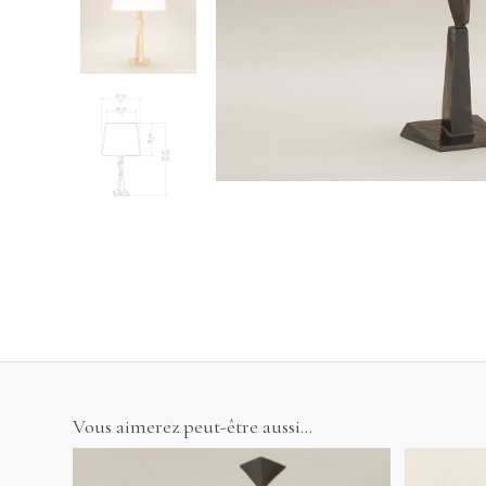
Vous aimerez peut-être aussi…