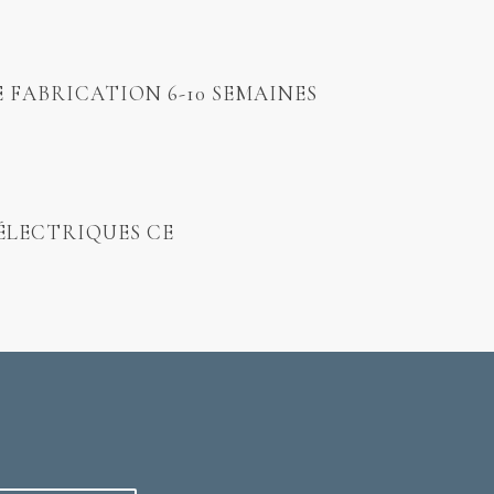
E FABRICATION 6-10 SEMAINES
ÉLECTRIQUES CE