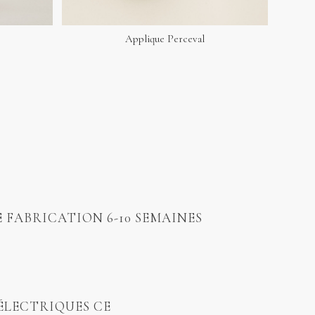
Applique Perceval
E FABRICATION 6-10 SEMAINES
ÉLECTRIQUES CE