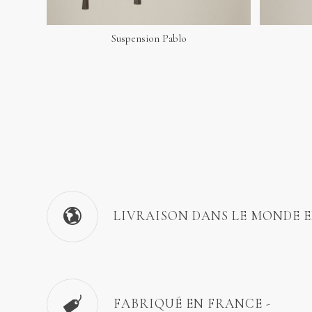
Suspension Pablo
LIVRAISON DANS LE MONDE 
FABRIQUÉ EN FRANCE -