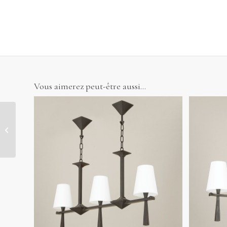
Vous aimerez peut-être aussi…
Lampadaire Adam