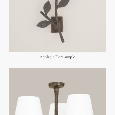
Applique Flora simple