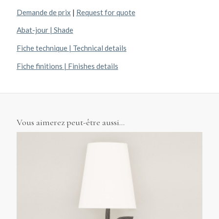
Demande de prix
|
Request for quote
Abat-jour | Shade
Fiche technique | Technical details
Fiche finitions | Finishes details
Vous aimerez peut-être aussi…