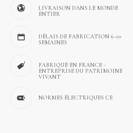
LIVRAISON DANS LE MONDE
ENTIER
DÉLAIS DE FABRICATION 6-10
SEMAINES
FABRIQUÉ EN FRANCE -
ENTREPRISE DU PATRIMOINE
VIVANT
NORMES ÉLECTRIQUES CE