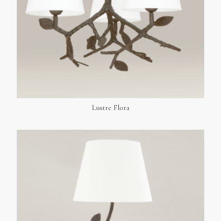
Lustre Flora