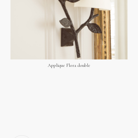
Applique Flora double