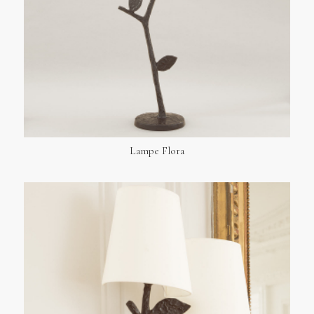
Lampe Flora