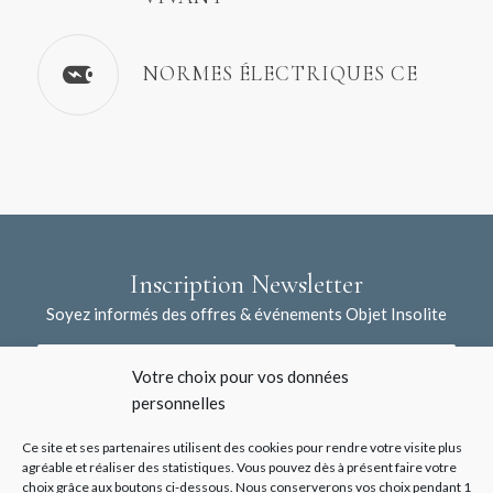
NORMES ÉLECTRIQUES CE
Inscription Newsletter
Soyez informés des offres & événements Objet Insolite
Votre choix pour vos données
personnelles
Ce site et ses partenaires utilisent des cookies pour rendre votre visite plus
agréable et réaliser des statistiques. Vous pouvez dès à présent faire votre
choix grâce aux boutons ci-dessous. Nous conserverons vos choix pendant 1