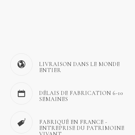
LIVRAISON DANS LE MONDE
ENTIER
DÉLAIS DE FABRICATION 6-10
SEMAINES
FABRIQUÉ EN FRANCE -
ENTREPRISE DU PATRIMOINE
VIVANT