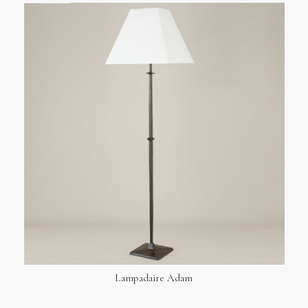
Lampadaire Adam