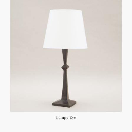
Lampe Eve