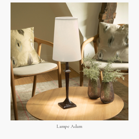
Lampe Adam