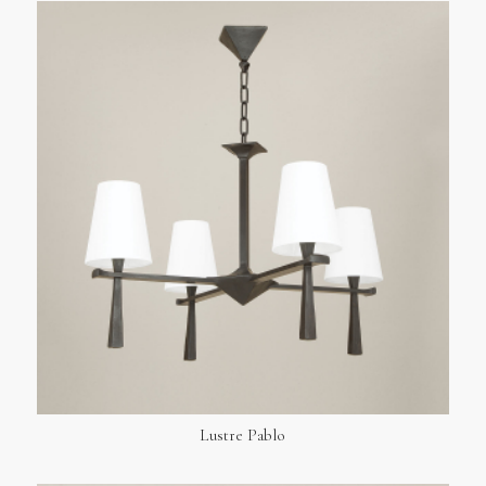
Lustre Pablo