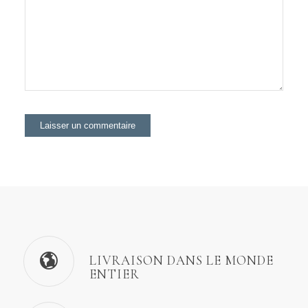
LIVRAISON DANS LE MONDE
ENTIER