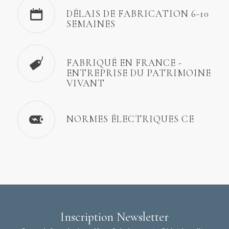
DÉLAIS DE FABRICATION 6-10
SEMAINES
FABRIQUÉ EN FRANCE -
ENTREPRISE DU PATRIMOINE
VIVANT
NORMES ÉLECTRIQUES CE
Inscription Newsletter