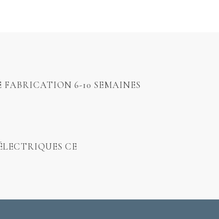
E FABRICATION 6-10 SEMAINES
ÉLECTRIQUES CE