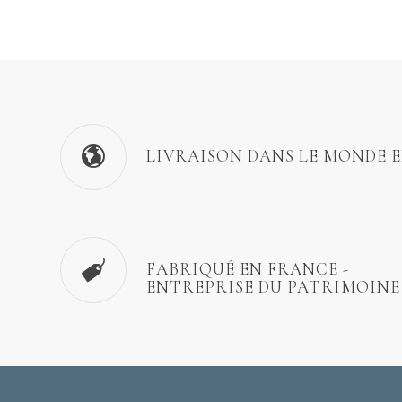
LIVRAISON DANS LE MONDE 
FABRIQUÉ EN FRANCE -
ENTREPRISE DU PATRIMOINE