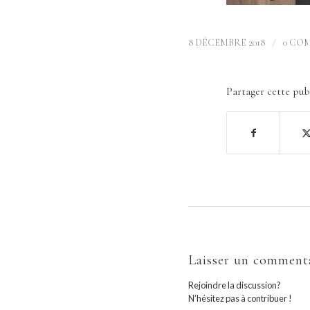
/
8 DÉCEMBRE 2018
0 CO
Partager cette pub
Laisser un comment
Rejoindre la discussion?
N’hésitez pas à contribuer !