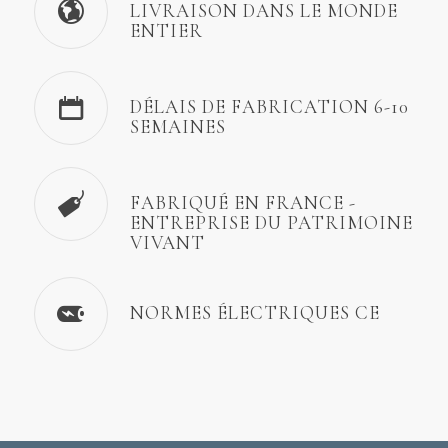
LIVRAISON DANS LE MONDE
ENTIER
DÉLAIS DE FABRICATION 6-10
SEMAINES
FABRIQUÉ EN FRANCE -
ENTREPRISE DU PATRIMOINE
VIVANT
NORMES ÉLECTRIQUES CE