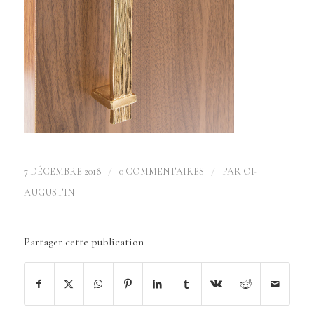
/
/
7 DÉCEMBRE 2018
0 COMMENTAIRES
PAR
OI-
AUGUSTIN
Partager cette publication