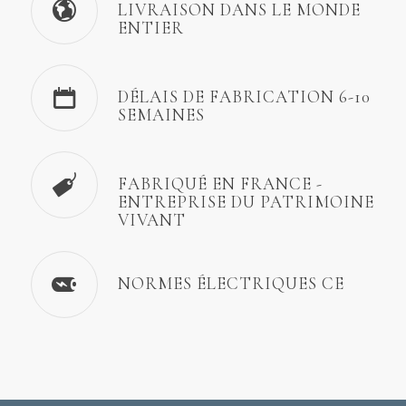
LIVRAISON DANS LE MONDE
ENTIER
DÉLAIS DE FABRICATION 6-10
SEMAINES
FABRIQUÉ EN FRANCE -
ENTREPRISE DU PATRIMOINE
VIVANT
NORMES ÉLECTRIQUES CE