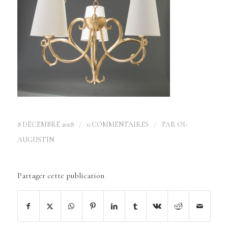
/
/
8 DÉCEMBRE 2018
0 COMMENTAIRES
PAR
OI-
AUGUSTIN
Partager cette publication