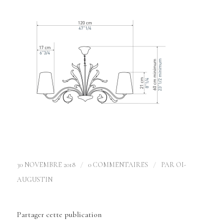
/
/
30 NOVEMBRE 2018
0 COMMENTAIRES
PAR
OI-
AUGUSTIN
Partager cette publication