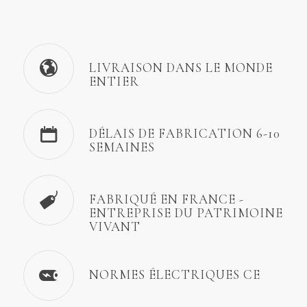
LIVRAISON DANS LE MONDE
ENTIER
DÉLAIS DE FABRICATION 6-10
SEMAINES
FABRIQUÉ EN FRANCE -
ENTREPRISE DU PATRIMOINE
VIVANT
NORMES ÉLECTRIQUES CE