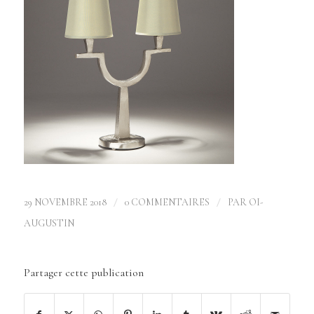
/
/
29 NOVEMBRE 2018
0 COMMENTAIRES
PAR
OI-
AUGUSTIN
Partager cette publication