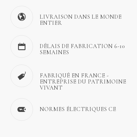
LIVRAISON DANS LE MONDE
ENTIER
DÉLAIS DE FABRICATION 6-10
SEMAINES
FABRIQUÉ EN FRANCE -
ENTREPRISE DU PATRIMOINE
VIVANT
NORMES ÉLECTRIQUES CE