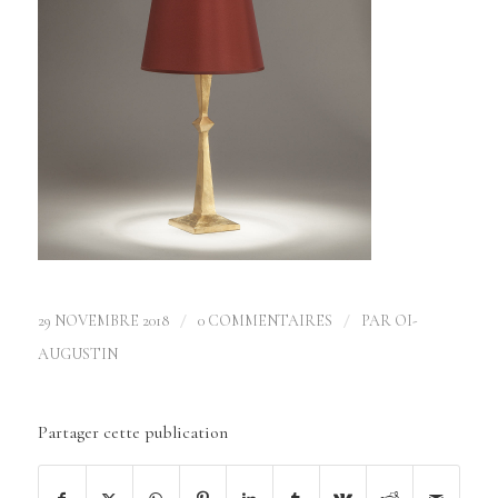
/
/
29 NOVEMBRE 2018
0 COMMENTAIRES
PAR
OI-
AUGUSTIN
Partager cette publication