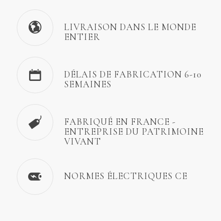
LIVRAISON DANS LE MONDE
ENTIER
DÉLAIS DE FABRICATION 6-10
SEMAINES
FABRIQUÉ EN FRANCE -
ENTREPRISE DU PATRIMOINE
VIVANT
NORMES ÉLECTRIQUES CE