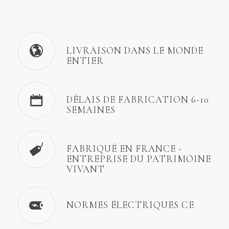
LIVRAISON DANS LE MONDE
ENTIER
DÉLAIS DE FABRICATION 6-10
SEMAINES
FABRIQUÉ EN FRANCE -
ENTREPRISE DU PATRIMOINE
VIVANT
NORMES ÉLECTRIQUES CE