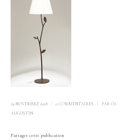
/
/
29 NOVEMBRE 2018
0 COMMENTAIRES
PAR
OI-
AUGUSTIN
Partager cette publication