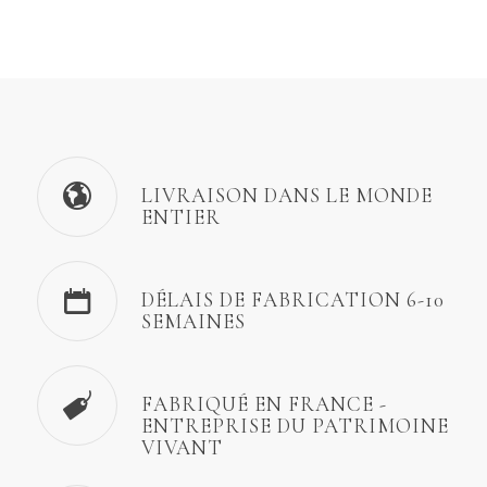
LIVRAISON DANS LE MONDE
ENTIER
DÉLAIS DE FABRICATION 6-10
SEMAINES
FABRIQUÉ EN FRANCE -
ENTREPRISE DU PATRIMOINE
VIVANT