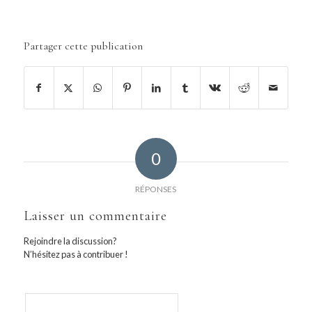
Partager cette publication
0
RÉPONSES
Laisser un commentaire
Rejoindre la discussion?
N’hésitez pas à contribuer !
Nom