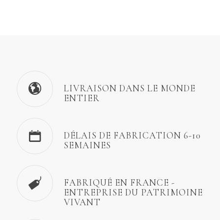
LIVRAISON DANS LE MONDE
ENTIER
DÉLAIS DE FABRICATION 6-10
SEMAINES
FABRIQUÉ EN FRANCE -
ENTREPRISE DU PATRIMOINE
VIVANT