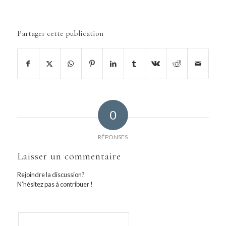
Partager cette publication
0
RÉPONSES
Laisser un commentaire
Rejoindre la discussion?
N’hésitez pas à contribuer !
Nom