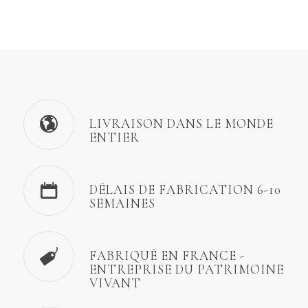
LIVRAISON DANS LE MONDE
ENTIER
DÉLAIS DE FABRICATION 6-10
SEMAINES
FABRIQUÉ EN FRANCE -
ENTREPRISE DU PATRIMOINE
VIVANT