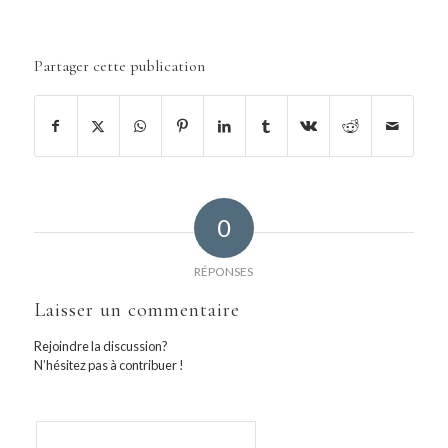
Partager cette publication
0
RÉPONSES
Laisser un commentaire
Rejoindre la discussion?
N’hésitez pas à contribuer !
Nom