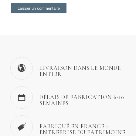
LIVRAISON DANS LE MONDE
ENTIER
DÉLAIS DE FABRICATION 6-10
SEMAINES
FABRIQUÉ EN FRANCE -
ENTREPRISE DU PATRIMOINE