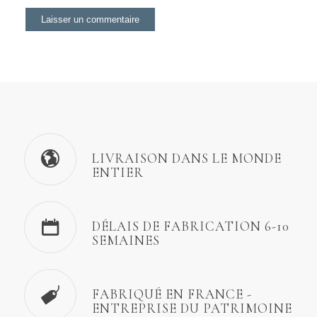
LIVRAISON DANS LE MONDE
ENTIER
DÉLAIS DE FABRICATION 6-10
SEMAINES
FABRIQUÉ EN FRANCE -
ENTREPRISE DU PATRIMOINE