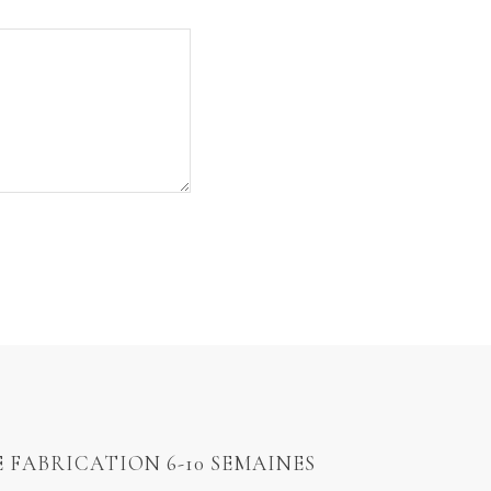
E FABRICATION 6-10 SEMAINES