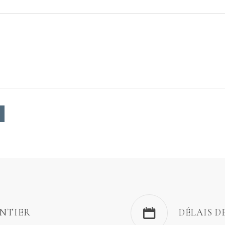
ENTIER
DÉLAIS D