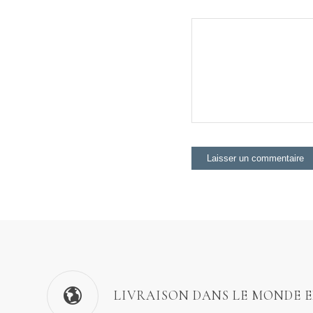
LIVRAISON DANS LE MONDE 