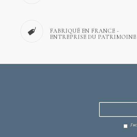
FABRIQUÉ EN FRANCE -
ENTREPRISE DU PATRIMOINE
J'ac