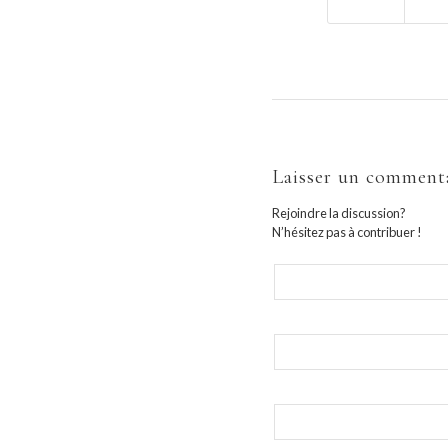
Laisser un comment
Rejoindre la discussion?
N’hésitez pas à contribuer !