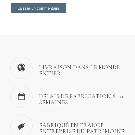
LIVRAISON DANS LE MONDE
ENTIER
DÉLAIS DE FABRICATION 6-10
SEMAINES
FABRIQUÉ EN FRANCE -
ENTREPRISE DU PATRIMOINE