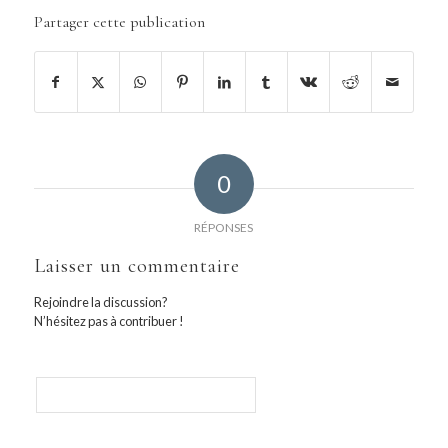
Partager cette publication
0
RÉPONSES
Laisser un commentaire
Rejoindre la discussion?
N’hésitez pas à contribuer !
Nom