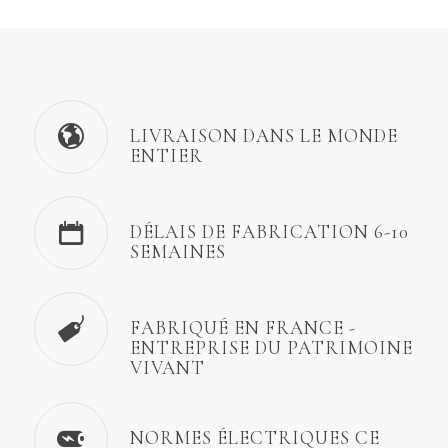
LIVRAISON DANS LE MONDE
ENTIER
DÉLAIS DE FABRICATION 6-10
SEMAINES
FABRIQUÉ EN FRANCE -
ENTREPRISE DU PATRIMOINE
VIVANT
NORMES ÉLECTRIQUES CE