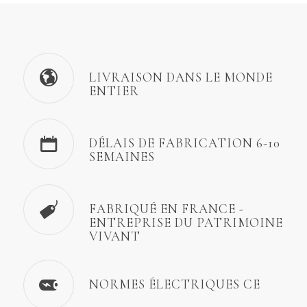
LIVRAISON DANS LE MONDE
ENTIER
DÉLAIS DE FABRICATION 6-10
SEMAINES
FABRIQUÉ EN FRANCE -
ENTREPRISE DU PATRIMOINE
VIVANT
NORMES ÉLECTRIQUES CE