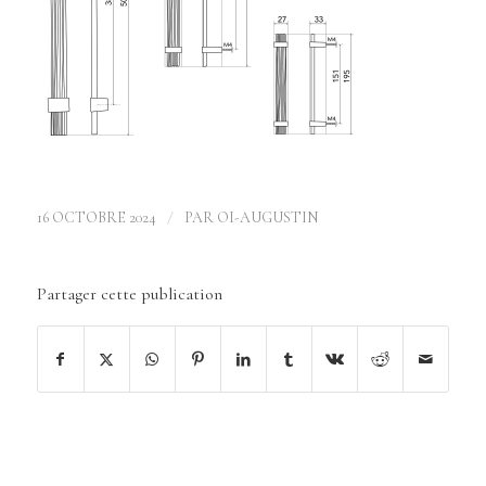
/
16 OCTOBRE 2024
PAR
OI-AUGUSTIN
Partager cette publication