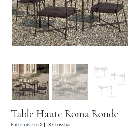
Table Haute Roma Ronde
Entretoise en X
| X Crossbar