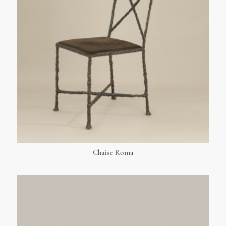
Chaise Roma