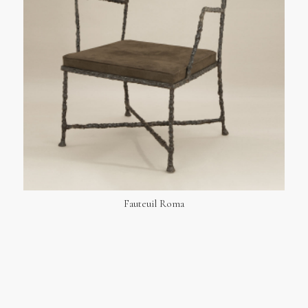
Fauteuil Roma