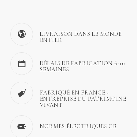
LIVRAISON DANS LE MONDE
ENTIER
DÉLAIS DE FABRICATION 6-10
SEMAINES
FABRIQUÉ EN FRANCE -
ENTREPRISE DU PATRIMOINE
VIVANT
NORMES ÉLECTRIQUES CE