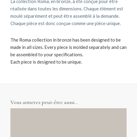
La collection Roma, en bronze, à été conçue pour être
réalisée dans toutes les dimensions. Chaque élément est
moulé séparément et peut être assemblé à la demande.
Chaque pièce est donc conçue comme une pièce unique.
The Roma collection in bronze has been designed to be
made in all sizes. Every piece is molded separately and can
be assembled to your specifications.
Each piece is designed to be unique.
Vous aimerez peut-être aussi…