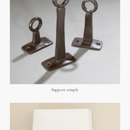
Support simple