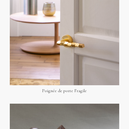
Poignée de porte Fragile