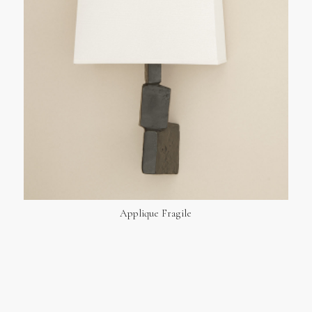
Applique Fragile