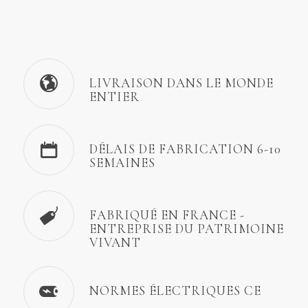
LIVRAISON DANS LE MONDE
ENTIER
DÉLAIS DE FABRICATION 6-10
SEMAINES
FABRIQUÉ EN FRANCE -
ENTREPRISE DU PATRIMOINE
VIVANT
NORMES ÉLECTRIQUES CE