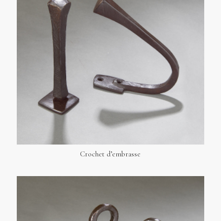
Crochet d’embrasse