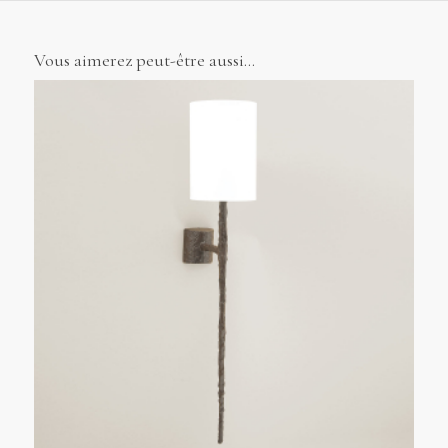
Vous aimerez peut-être aussi…