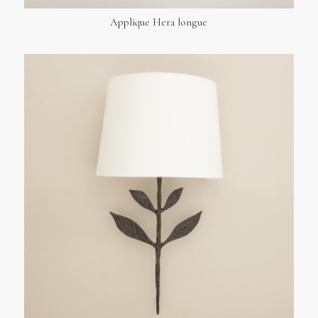
Applique Hera longue