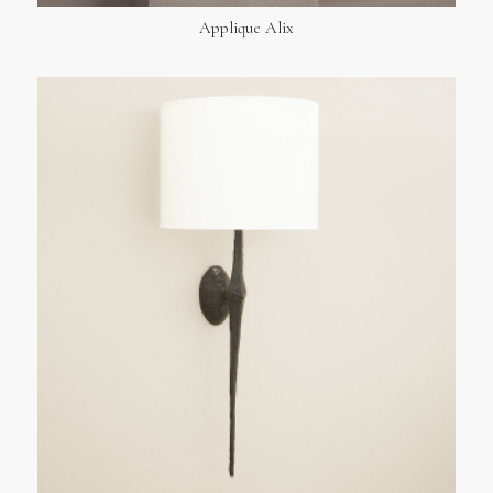
Applique Alix