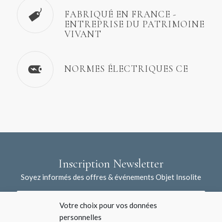
FABRIQUÉ EN FRANCE -
ENTREPRISE DU PATRIMOINE
VIVANT
NORMES ÉLECTRIQUES CE
Inscription Newsletter
Soyez informés des offres & événements Objet Insolite
Votre choix pour vos données
personnelles