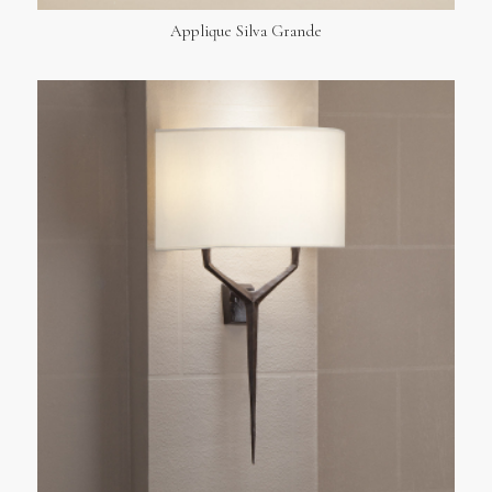
Applique Silva Grande