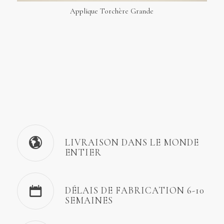
Applique Torchère Grande
LIVRAISON DANS LE MONDE
ENTIER
DÉLAIS DE FABRICATION 6-10
SEMAINES