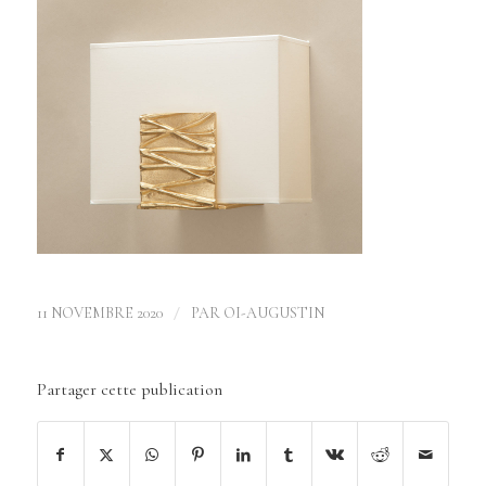
/
11 NOVEMBRE 2020
PAR
OI-AUGUSTIN
Partager cette publication