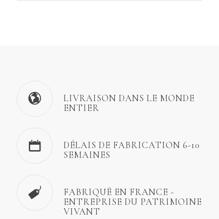
LIVRAISON DANS LE MONDE
ENTIER
DÉLAIS DE FABRICATION 6-10
SEMAINES
FABRIQUÉ EN FRANCE -
ENTREPRISE DU PATRIMOINE
VIVANT