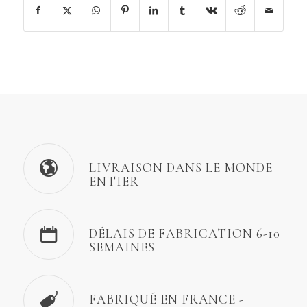
LIVRAISON DANS LE MONDE
ENTIER
DÉLAIS DE FABRICATION 6-10
SEMAINES
FABRIQUÉ EN FRANCE -