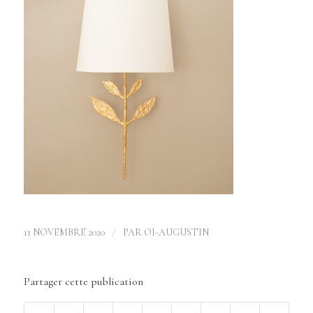
/
11 NOVEMBRE 2020
PAR
OI-AUGUSTIN
Partager cette publication