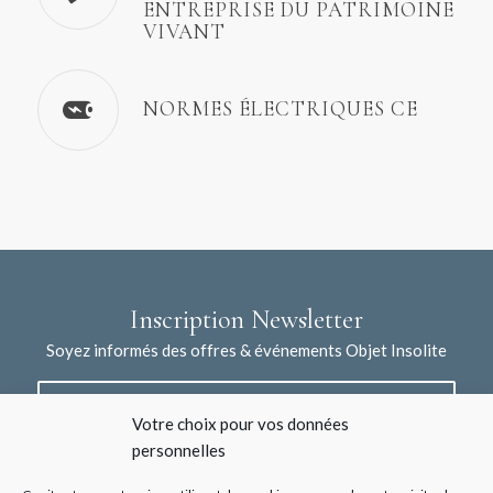
ENTREPRISE DU PATRIMOINE
VIVANT
NORMES ÉLECTRIQUES CE
Inscription Newsletter
Soyez informés des offres & événements Objet Insolite
Votre choix pour vos données
personnelles