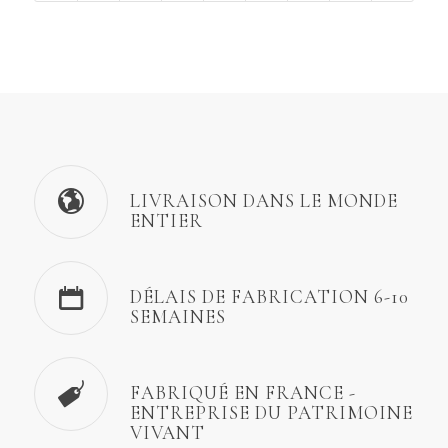
LIVRAISON DANS LE MONDE
ENTIER
DÉLAIS DE FABRICATION 6-10
SEMAINES
FABRIQUÉ EN FRANCE -
ENTREPRISE DU PATRIMOINE
VIVANT