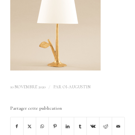
/
10 NOVEMBRE 2020
PAR
OI-AUGUSTIN
Partager cette publication