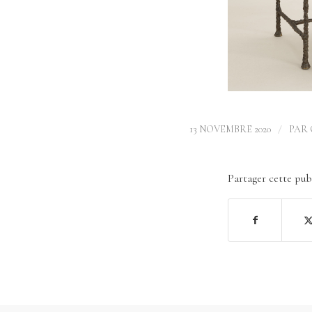
/
13 NOVEMBRE 2020
PAR
Partager cette pub