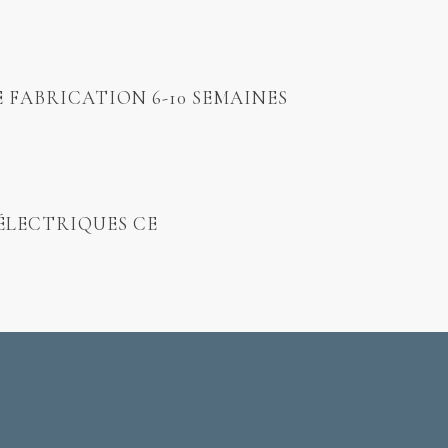
E FABRICATION 6-10 SEMAINES
ÉLECTRIQUES CE