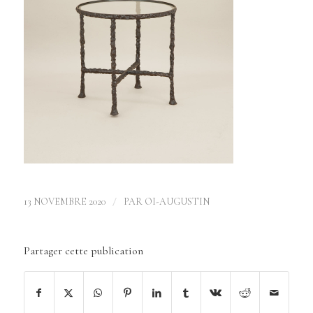
/
13 NOVEMBRE 2020
PAR
OI-AUGUSTIN
Partager cette publication