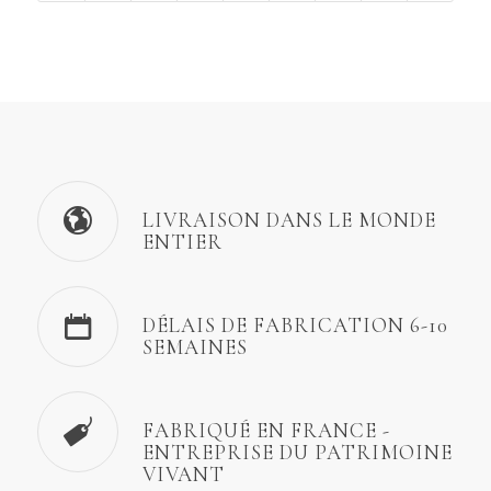
LIVRAISON DANS LE MONDE
ENTIER
DÉLAIS DE FABRICATION 6-10
SEMAINES
FABRIQUÉ EN FRANCE -
ENTREPRISE DU PATRIMOINE
VIVANT