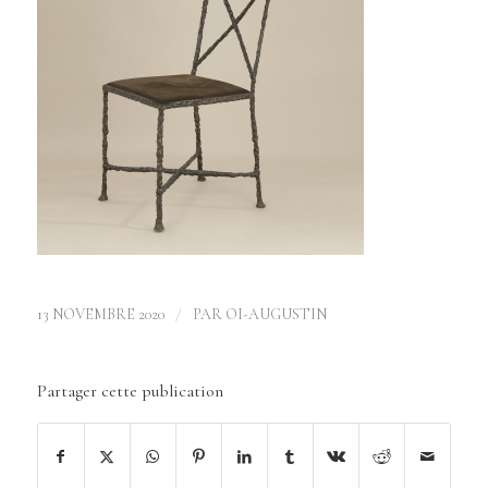
/
13 NOVEMBRE 2020
PAR
OI-AUGUSTIN
Partager cette publication