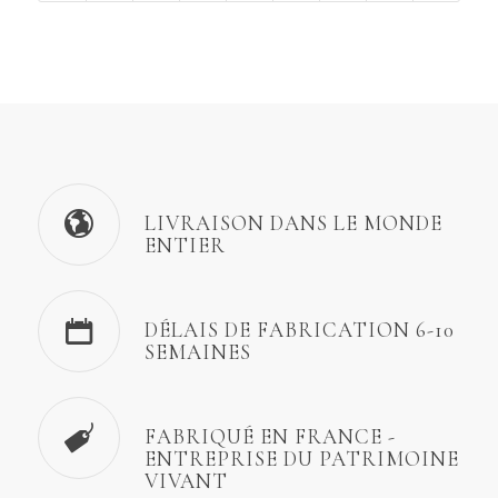
LIVRAISON DANS LE MONDE
ENTIER
DÉLAIS DE FABRICATION 6-10
SEMAINES
FABRIQUÉ EN FRANCE -
ENTREPRISE DU PATRIMOINE
VIVANT