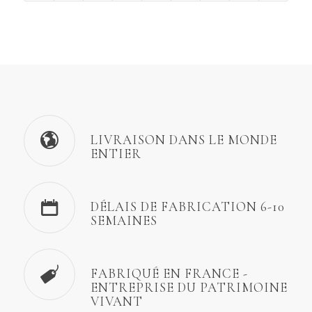
LIVRAISON DANS LE MONDE
ENTIER
DÉLAIS DE FABRICATION 6-10
SEMAINES
FABRIQUÉ EN FRANCE -
ENTREPRISE DU PATRIMOINE
VIVANT