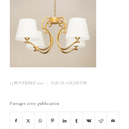
/
13 NOVEMBRE 2020
PAR
OI-AUGUSTIN
Partager cette publication