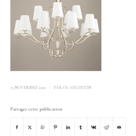
/
13 NOVEMBRE 2020
PAR
OI-AUGUSTIN
Partager cette publication