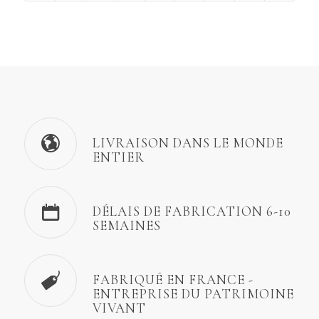
LIVRAISON DANS LE MONDE
ENTIER
DÉLAIS DE FABRICATION 6-10
SEMAINES
FABRIQUÉ EN FRANCE -
ENTREPRISE DU PATRIMOINE
VIVANT