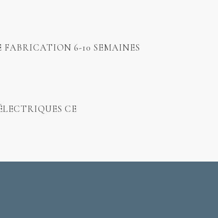
E FABRICATION 6-10 SEMAINES
ÉLECTRIQUES CE