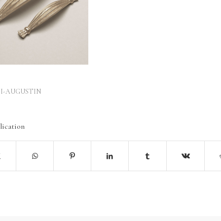
I-AUGUSTIN
lication