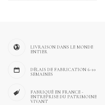
LIVRAISON DANS LE MONDE
ENTIER
DÉLAIS DE FABRICATION 6-10
SEMAINES
FABRIQUÉ EN FRANCE -
ENTREPRISE DU PATRIMOINE
VIVANT