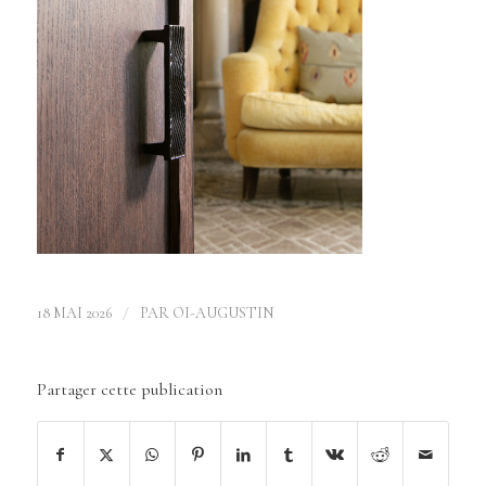
/
18 MAI 2026
PAR
OI-AUGUSTIN
Partager cette publication