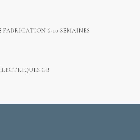
E FABRICATION 6-10 SEMAINES
ÉLECTRIQUES CE