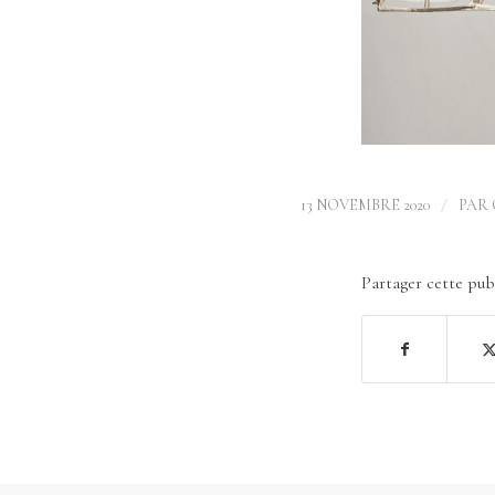
/
13 NOVEMBRE 2020
PAR
Partager cette pub