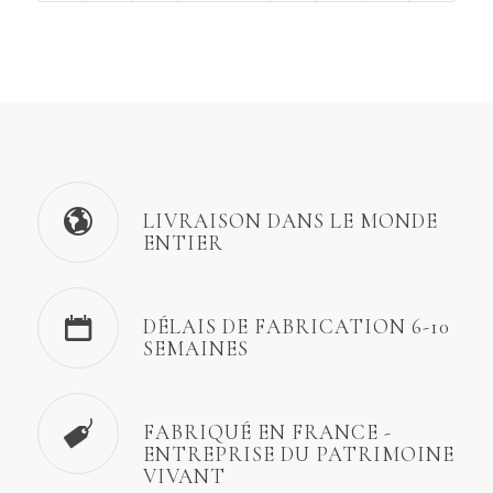
LIVRAISON DANS LE MONDE
ENTIER
DÉLAIS DE FABRICATION 6-10
SEMAINES
FABRIQUÉ EN FRANCE -
ENTREPRISE DU PATRIMOINE
VIVANT