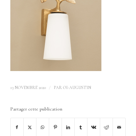
/
13 NOVEMBRE 2020
PAR
OI-AUGUSTIN
Partager cette publication